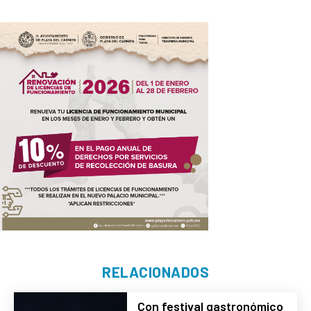
RELACIONADOS
Con festival gastronómico