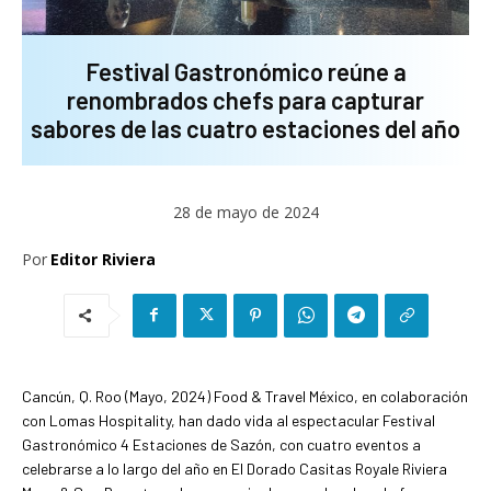
Festival Gastronómico reúne a
renombrados chefs para capturar
sabores de las cuatro estaciones del año
28 de mayo de 2024
Por
Editor Riviera
Cancún, Q. Roo (Mayo, 2024) Food & Travel México, en colaboración
con Lomas Hospitality, han dado vida al espectacular Festival
Gastronómico 4 Estaciones de Sazón, con cuatro eventos a
celebrarse a lo largo del año en El Dorado Casitas Royale Riviera