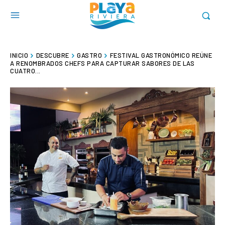
INICIO
DESCUBRE
GASTRO
FESTIVAL GASTRONÓMICO REÚNE
A RENOMBRADOS CHEFS PARA CAPTURAR SABORES DE LAS
CUATRO...