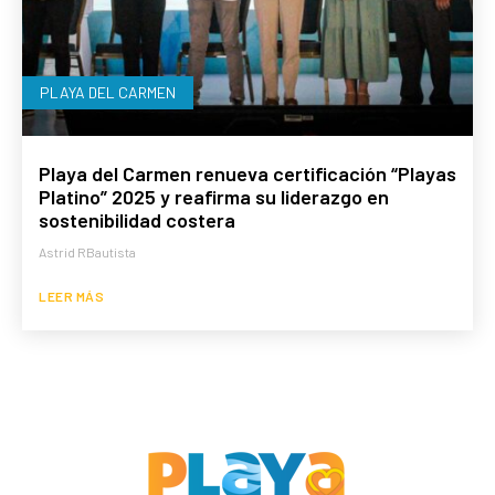
PLAYA DEL CARMEN
Playa del Carmen renueva certificación “Playas
Platino” 2025 y reafirma su liderazgo en
sostenibilidad costera
Astrid RBautista
LEER MÁS