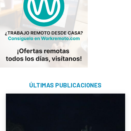
ÚLTIMAS PUBLICACIONES