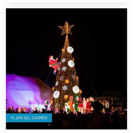
PLAYA DEL CARMEN