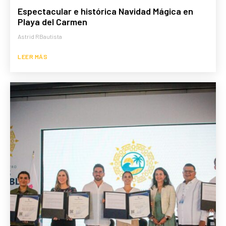
Espectacular e histórica Navidad Mágica en
Playa del Carmen
Astrid RBautista
LEER MÁS