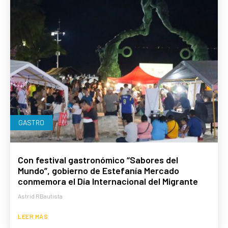
GASTRO
Con festival gastronómico “Sabores del
Mundo”, gobierno de Estefanía Mercado
conmemora el Día Internacional del Migrante
Astrid RBautista
LEER MÁS