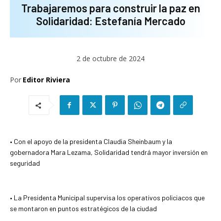
Trabajaremos para construir la paz en
Solidaridad: Estefanía Mercado
2 de octubre de 2024
Por
Editor Riviera
• Con el apoyo de la presidenta Claudia Sheinbaum y la
gobernadora Mara Lezama, Solidaridad tendrá mayor inversión en
seguridad
• La Presidenta Municipal supervisa los operativos policiacos que
se montaron en puntos estratégicos de la ciudad