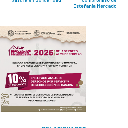
Estefanía Mercado