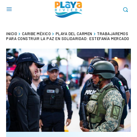
INICIO
CARIBE MÉXICO
PLAYA DEL CARMEN
TRABAJAREMOS
PARA CONSTRUIR LA PAZ EN SOLIDARIDAD: ESTEFANÍA MERCADO