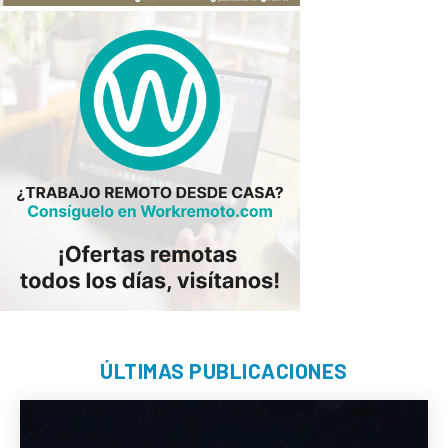
ÚLTIMAS PUBLICACIONES