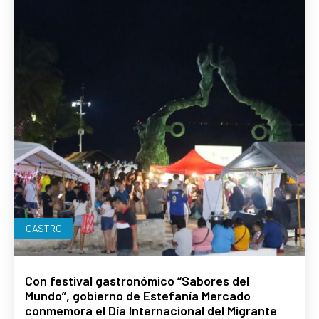
GASTRO
Con festival gastronómico “Sabores del
Mundo”, gobierno de Estefanía Mercado
conmemora el Día Internacional del Migrante