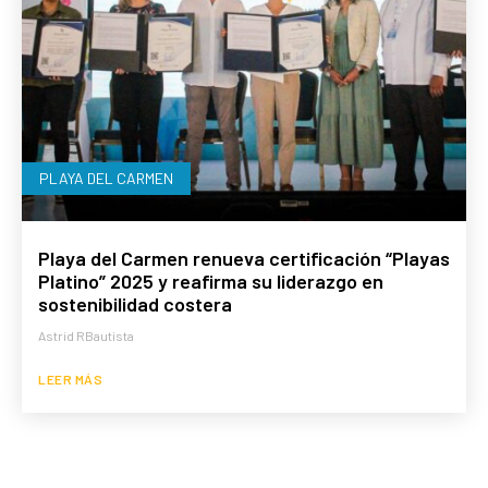
PLAYA DEL CARMEN
Playa del Carmen renueva certificación “Playas
Platino” 2025 y reafirma su liderazgo en
sostenibilidad costera
Astrid RBautista
LEER MÁS