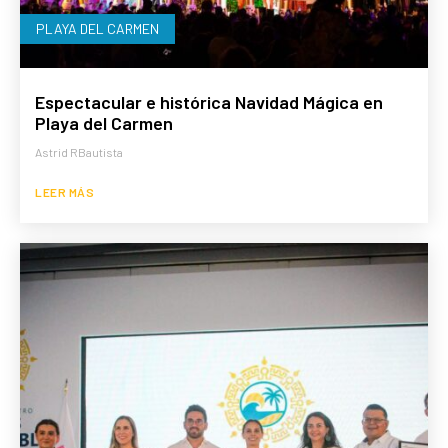
PLAYA DEL CARMEN
Espectacular e histórica Navidad Mágica en
Playa del Carmen
Astrid RBautista
LEER MÁS