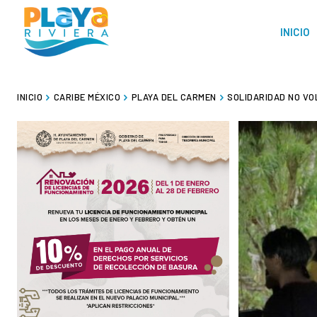
INICIO
INICIO
CARIBE MÉXICO
PLAYA DEL CARMEN
SOLIDARIDAD NO VOL