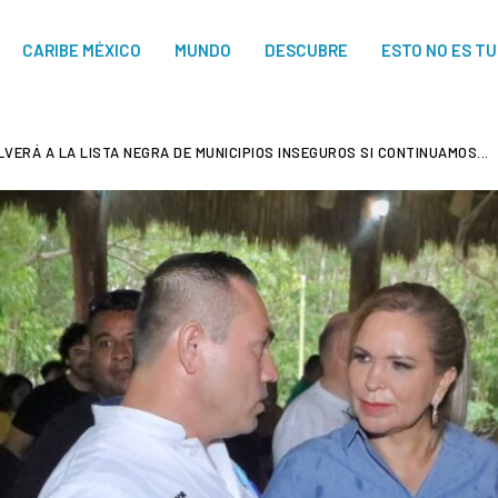
CARIBE MÉXICO
MUNDO
DESCUBRE
ESTO NO ES T
VERÁ A LA LISTA NEGRA DE MUNICIPIOS INSEGUROS SI CONTINUAMOS...