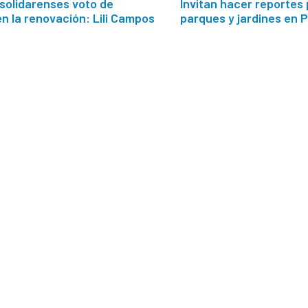
solidarenses voto de
Invitan hacer reportes 
n la renovación: Lili Campos
parques y jardines en 