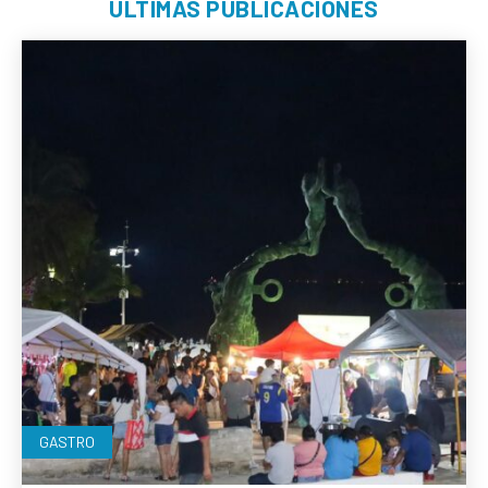
ÚLTIMAS PUBLICACIONES
GASTRO