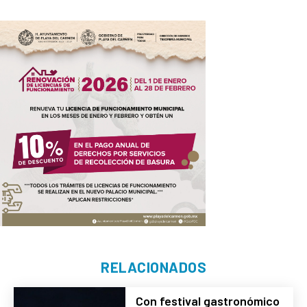
RELACIONADOS
Con festival gastronómico