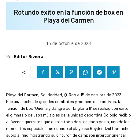
Rotundo éxito en la función de box en
Playa del Carmen
15 de octubre de 2023
Por
Editor Riviera
Playa del Carmen, Solidaridad, Q. Roo a 15 de octubre de 2023.-
Fue una noche de grandes combates y momentos emotivos, la
función de box “Guerra y Sangre por la gloria II” se realizó con éxito,
el gimnasio de usos múltiples de la unidad deportiva Colosio recibió
a jóvenes guerreros que dieron todo de si en cada pelea, uno de los
momentos especiales fue cuando el playense Royder Dzul Camacho
subió al ring mostrando su cinturón de campeón intercontinental