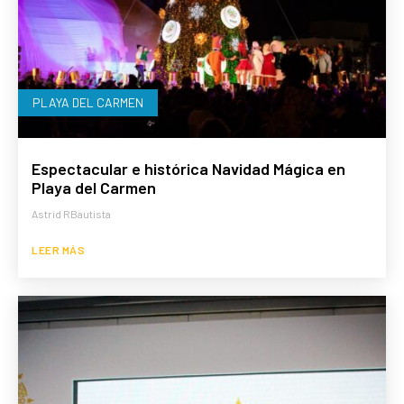
PLAYA DEL CARMEN
Espectacular e histórica Navidad Mágica en
Playa del Carmen
Astrid RBautista
LEER MÁS