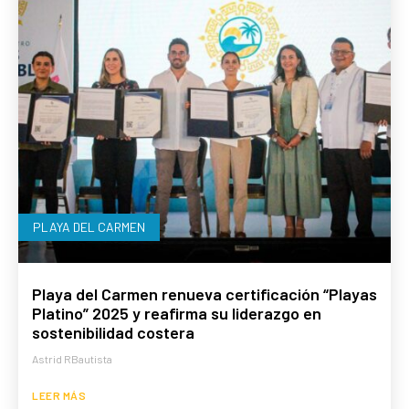
PLAYA DEL CARMEN
Playa del Carmen renueva certificación “Playas
Platino” 2025 y reafirma su liderazgo en
sostenibilidad costera
Astrid RBautista
LEER MÁS