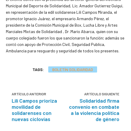
Municipal del Deporte de Solidaridad, Lic. Amador Gutierrez Guigui,
en representación de la edil solidarense Lili Campos Miranda, el
promotor Ignacio Juárez, el empresario Armando Pérez, el
presidente de la Comisión Municipal de Box, Lucha Libre y Artes
Marciales Mixtas de Solidaridad , Dr .Mario Abarca, quien con su
cuerpo colegiado fueron los que sancionaron la función; además se
contó con apoyo de Protección Civil, Seguridad Publica,
Ambulancia para resguardo y seguridad de todos los presentes.
TAGS:
BOLETÍN SOLIDARIDAD
ARTÍCULO ANTERIOR
ARTÍCULO SIGUIENTE
Lili Campos prioriza
Solidaridad firma
movilidad de
convenio en combate
solidarenses con
a la violencia política
nuevas ciclovías
de género