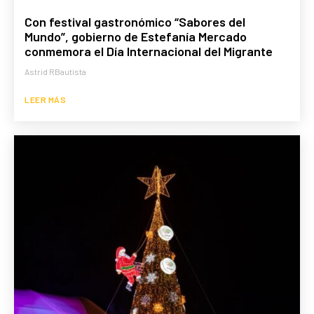
Con festival gastronómico “Sabores del
Mundo”, gobierno de Estefanía Mercado
conmemora el Día Internacional del Migrante
Astrid RBautista
LEER MÁS