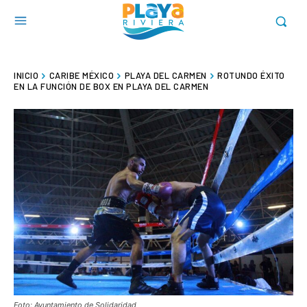
INICIO
CARIBE MÉXICO
PLAYA DEL CARMEN
ROTUNDO ÉXITO
EN LA FUNCIÓN DE BOX EN PLAYA DEL CARMEN
Foto: Ayuntamiento de Solidaridad