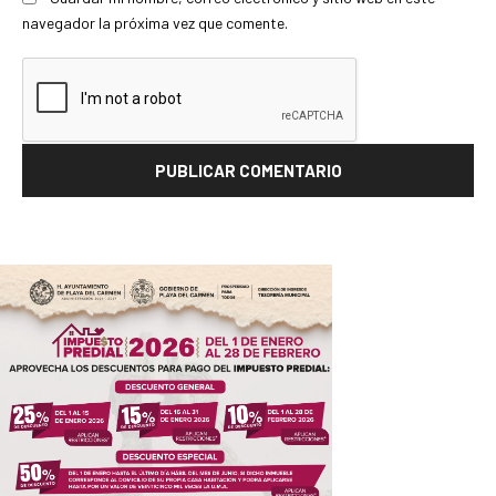
navegador la próxima vez que comente.