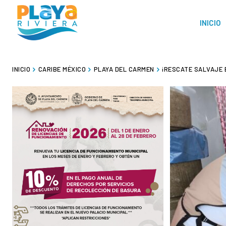
INICIO
INICIO
CARIBE MÉXICO
PLAYA DEL CARMEN
¡RESCATE SALVAJE 