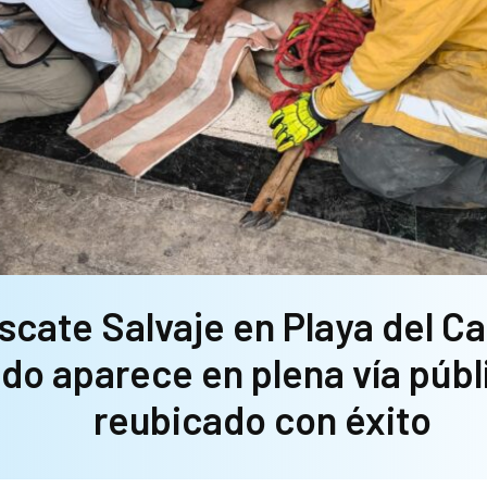
scate Salvaje en Playa del C
do aparece en plena vía públ
reubicado con éxito