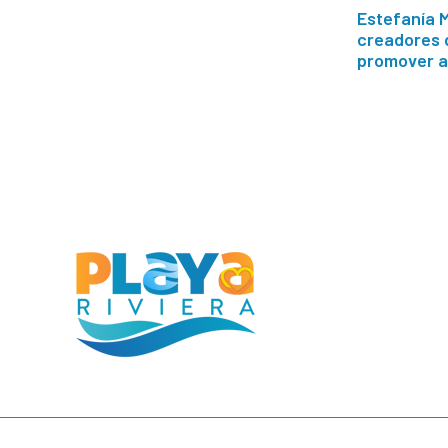
Estefanía M
creadores 
promover a