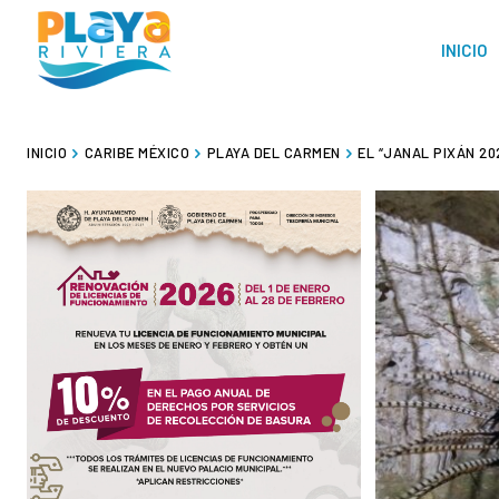
INICIO
INICIO
CARIBE MÉXICO
PLAYA DEL CARMEN
EL “JANAL PIXÁN 2