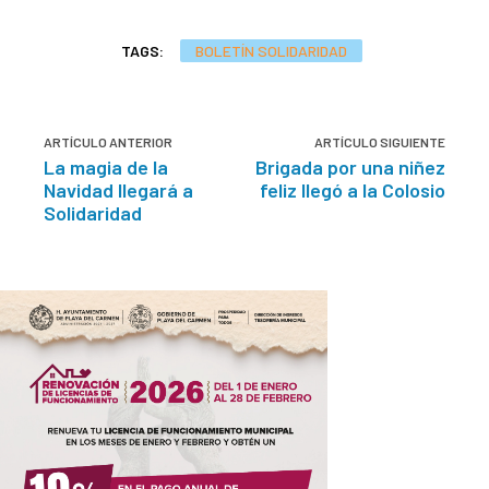
TAGS:
BOLETÍN SOLIDARIDAD
ARTÍCULO ANTERIOR
ARTÍCULO SIGUIENTE
La magia de la
Brigada por una niñez
Navidad llegará a
feliz llegó a la Colosio
Solidaridad