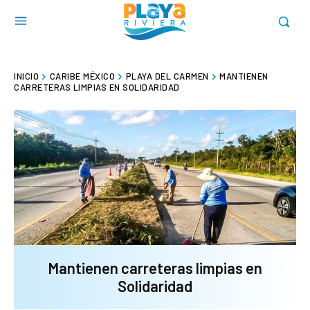
INICIO
CARIBE MÉXICO
PLAYA DEL CARMEN
MANTIENEN
CARRETERAS LIMPIAS EN SOLIDARIDAD
Mantienen carreteras limpias en
Solidaridad