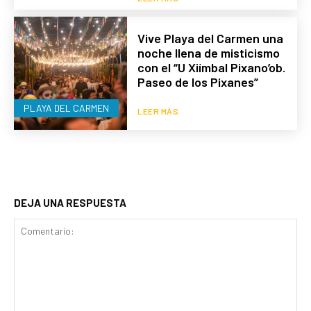
Vive Playa del Carmen una
noche llena de misticismo
con el “U Xiímbal Pixano’ob.
Paseo de los Pixanes”
PLAYA DEL CARMEN
LEER MÁS
DEJA UNA RESPUESTA