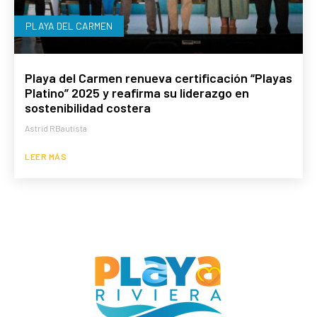
PLAYA DEL CARMEN
Playa del Carmen renueva certificación “Playas
Platino” 2025 y reafirma su liderazgo en
sostenibilidad costera
Astrid RBautista
LEER MÁS