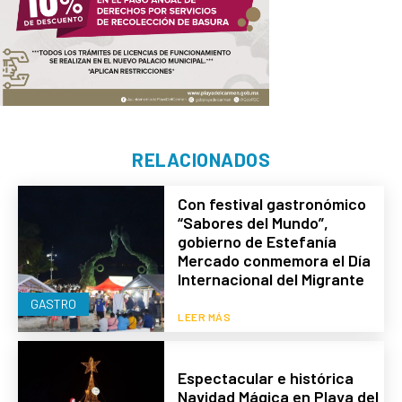
RELACIONADOS
Con festival gastronómico
“Sabores del Mundo”,
gobierno de Estefanía
Mercado conmemora el Día
Internacional del Migrante
GASTRO
LEER MÁS
Espectacular e histórica
Navidad Mágica en Playa del