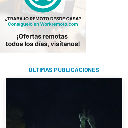
ÚLTIMAS PUBLICACIONES