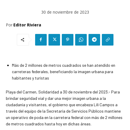
30 de noviembre de 2023
Por
Editor Riviera
Más de 2 millones de metros cuadrados se han atendido en
carreteras federales, beneficiando la imagen urbana para
habitantes y turistas
Playa del Carmen, Solidaridad a 30 de noviembre del 2023.- Para
brindar seguridad vial y dar una mejor imagen urbana a la
ciudadanía y visitantes, el gobierno que encabeza Lili Campos a
través del equipo de la Secretaría de Servicios Públicos mantiene
un operativo de poda en la carretera federal con más de 2 millones
de metros cuadrados hasta hoy en dichas áreas.