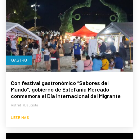
GASTRO
Con festival gastronómico “Sabores del
Mundo”, gobierno de Estefanía Mercado
conmemora el Día Internacional del Migrante
Astrid RBautista
LEER MÁS