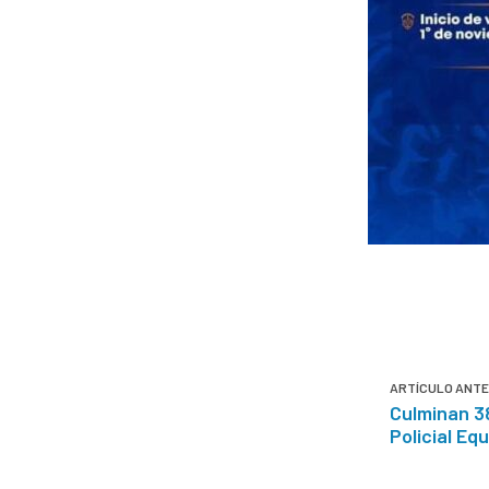
ARTÍCULO ANTE
Culminan 3
Policial Eq