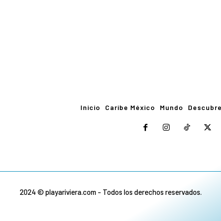
Inicio
Caribe México
Mundo
Descubr
2024 © playariviera.com - Todos los derechos reservados.