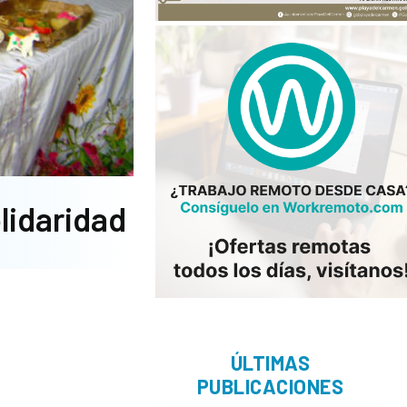
olidaridad
ÚLTIMAS
PUBLICACIONES