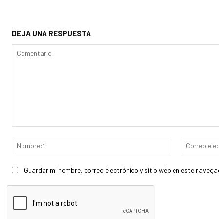
DEJA UNA RESPUESTA
Comentario:
Nombre:*
Guardar mi nombre, correo electrónico y sitio web en este navega