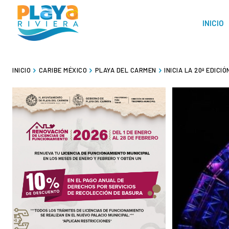
INICIO
INICIO
CARIBE MÉXICO
PLAYA DEL CARMEN
INICIA LA 20ª EDICI