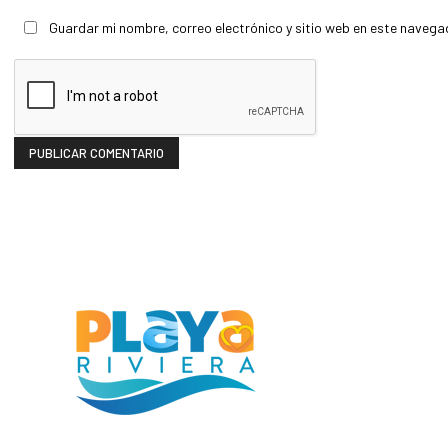
Guardar mi nombre, correo electrónico y sitio web en este navega