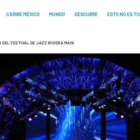
CARIBE MÉXICO
MUNDO
DESCUBRE
ESTO NO ES T
ÓN DEL FESTIVAL DE JAZZ RIVIERA MAYA