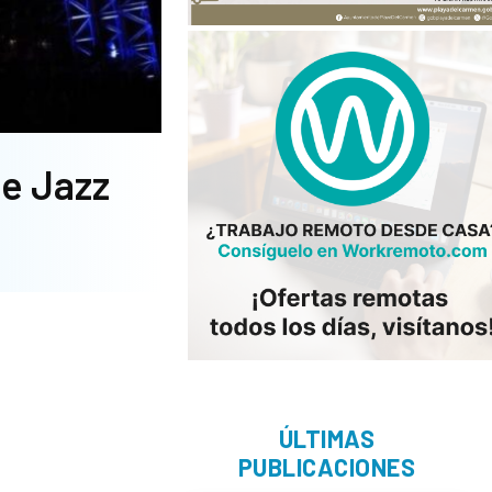
de Jazz
ÚLTIMAS
PUBLICACIONES