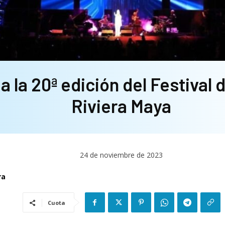
ia la 20ª edición del Festival 
Riviera Maya
24 de noviembre de 2023
ra
Cuota