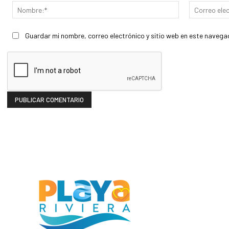
Nombre:*
Guardar mi nombre, correo electrónico y sitio web en este navega