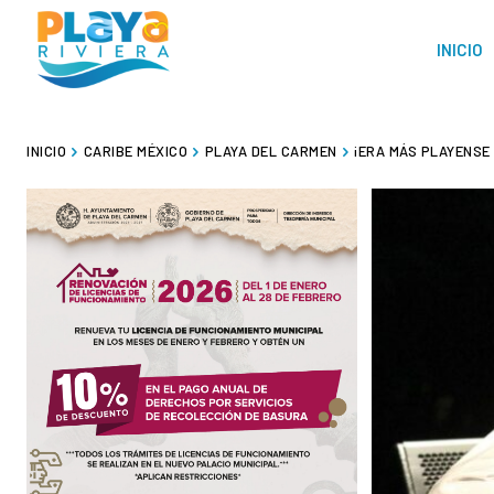
INICIO
INICIO
CARIBE MÉXICO
PLAYA DEL CARMEN
¡ERA MÁS PLAYENSE 