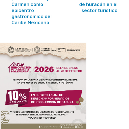
Carmen como
de huracán en el
epicentro
sector turístico
gastronómico del
Caribe Mexicano