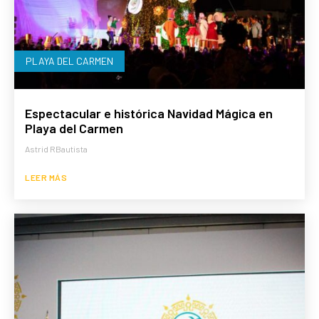
PLAYA DEL CARMEN
Espectacular e histórica Navidad Mágica en
Playa del Carmen
Astrid RBautista
LEER MÁS