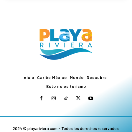
Inicio
Caribe México
Mundo
Descubre
Esto no es turismo
2024 © playariviera.com - Todos los derechos reservados.