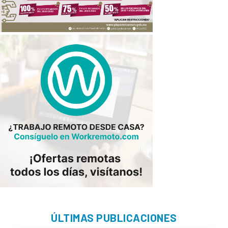
ÚLTIMAS PUBLICACIONES