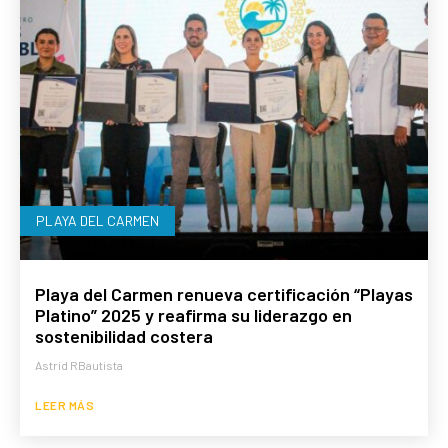
PLAYA DEL CARMEN
Playa del Carmen renueva certificación “Playas
Platino” 2025 y reafirma su liderazgo en
sostenibilidad costera
Astrid RBautista
LEER MÁS