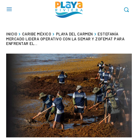
INICIO
CARIBE MÉXICO
PLAYA DEL CARMEN
ESTEFANÍA
MERCADO LIDERA OPERATIVO CON LA SEMAR Y ZOFEMAT PARA
ENFRENTAR EL...