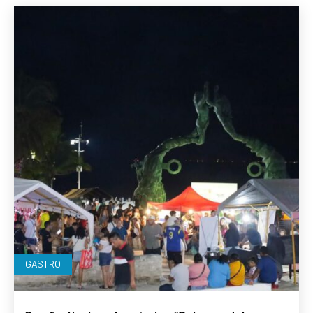
GASTRO