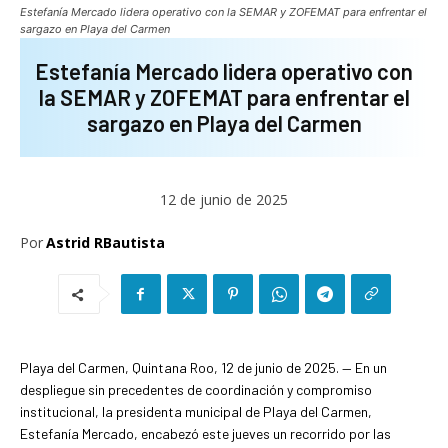
Estefanía Mercado lidera operativo con la SEMAR y ZOFEMAT para enfrentar el
sargazo en Playa del Carmen
Estefanía Mercado lidera operativo con
la SEMAR y ZOFEMAT para enfrentar el
sargazo en Playa del Carmen
12 de junio de 2025
Por
Astrid RBautista
Playa del Carmen, Quintana Roo, 12 de junio de 2025. — En un
despliegue sin precedentes de coordinación y compromiso
institucional, la presidenta municipal de Playa del Carmen,
Estefanía Mercado, encabezó este jueves un recorrido por las