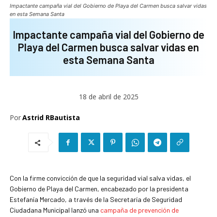
Impactante campaña vial del Gobierno de Playa del Carmen busca salvar vidas
en esta Semana Santa
Impactante campaña vial del Gobierno de
Playa del Carmen busca salvar vidas en
esta Semana Santa
18 de abril de 2025
Por
Astrid RBautista
Con la firme convicción de que la seguridad vial salva vidas, el
Gobierno de Playa del Carmen, encabezado por la presidenta
Estefanía Mercado, a través de la Secretaría de Seguridad
Ciudadana Municipal lanzó una
campaña de prevención de