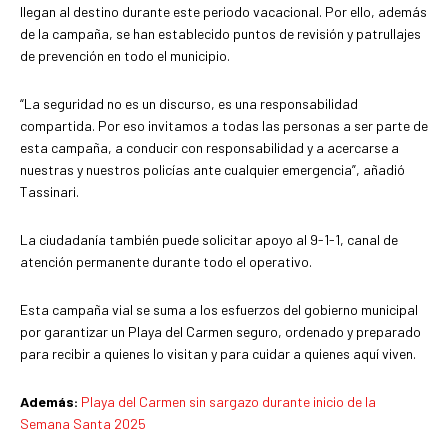
llegan al destino durante este periodo vacacional. Por ello, además
de la campaña, se han establecido puntos de revisión y patrullajes
de prevención en todo el municipio.
“La seguridad no es un discurso, es una responsabilidad
compartida. Por eso invitamos a todas las personas a ser parte de
esta campaña, a conducir con responsabilidad y a acercarse a
nuestras y nuestros policías ante cualquier emergencia”, añadió
Tassinari.
La ciudadanía también puede solicitar apoyo al 9-1-1, canal de
atención permanente durante todo el operativo.
Esta campaña vial se suma a los esfuerzos del gobierno municipal
por garantizar un Playa del Carmen seguro, ordenado y preparado
para recibir a quienes lo visitan y para cuidar a quienes aquí viven.
Además:
Playa del Carmen sin sargazo durante inicio de la
Semana Santa 2025