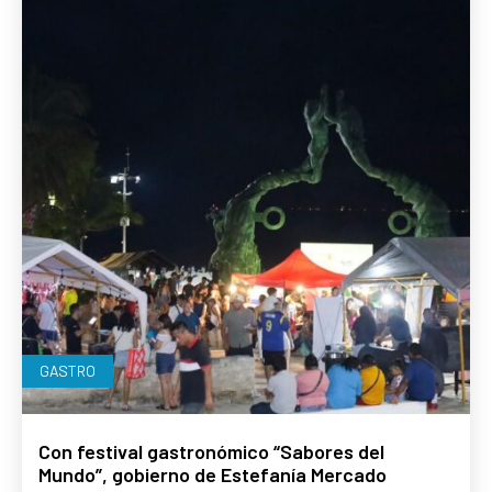
GASTRO
Con festival gastronómico “Sabores del
Mundo”, gobierno de Estefanía Mercado