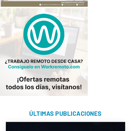
ÚLTIMAS PUBLICACIONES