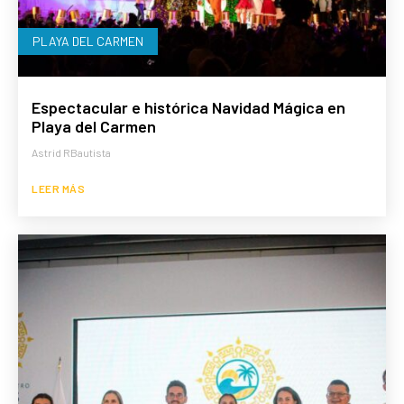
PLAYA DEL CARMEN
Espectacular e histórica Navidad Mágica en
Playa del Carmen
Astrid RBautista
LEER MÁS