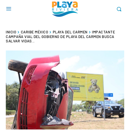
INICIO
CARIBE MÉXICO
PLAYA DEL CARMEN
IMPACTANTE
CAMPAÑA VIAL DEL GOBIERNO DE PLAYA DEL CARMEN BUSCA
SALVAR VIDAS...