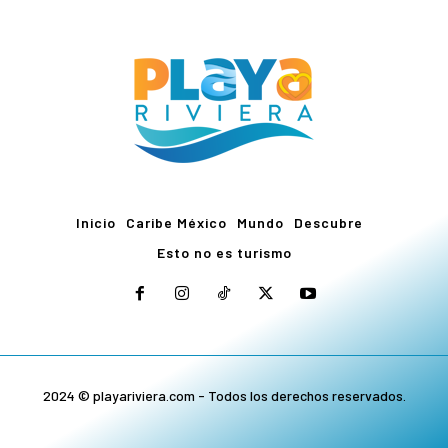
Inicio
Caribe México
Mundo
Descubre
Esto no es turismo
2024 © playariviera.com - Todos los derechos reservados.