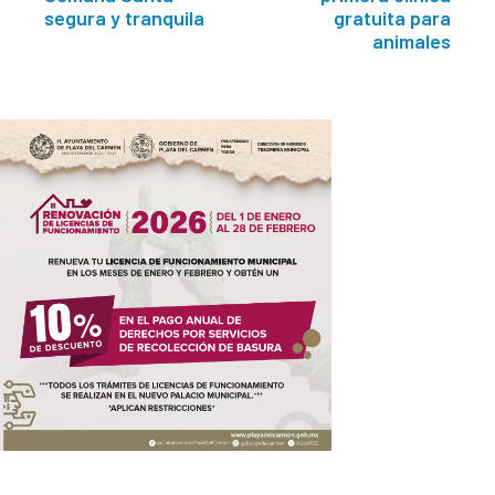
segura y tranquila
gratuita para
animales