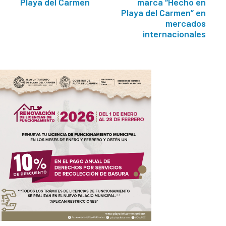
Playa del Carmen
marca “Hecho en
Playa del Carmen” en
mercados
internacionales