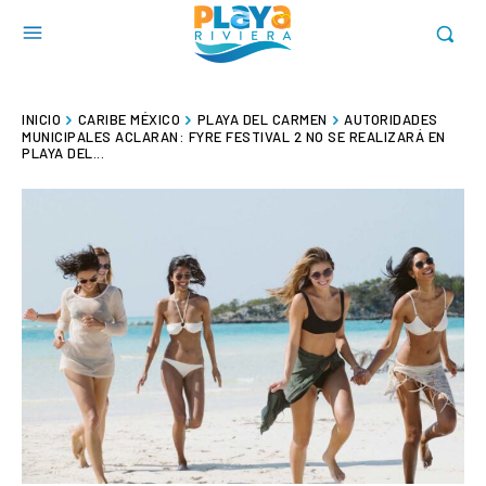
INICIO
CARIBE MÉXICO
PLAYA DEL CARMEN
AUTORIDADES
MUNICIPALES ACLARAN: FYRE FESTIVAL 2 NO SE REALIZARÁ EN
PLAYA DEL...