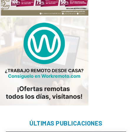
ÚLTIMAS PUBLICACIONES