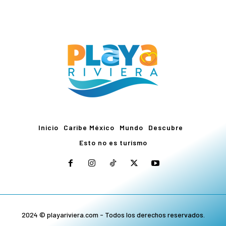
Inicio
Caribe México
Mundo
Descubre
Esto no es turismo
2024 © playariviera.com - Todos los derechos reservados.