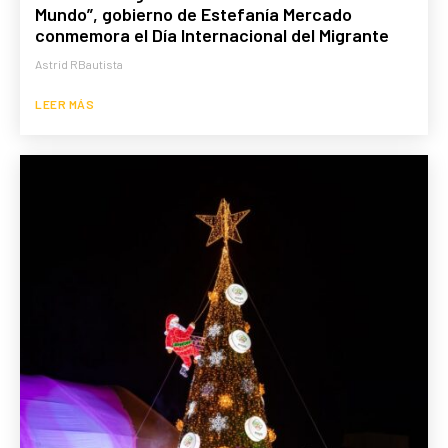
Mundo”, gobierno de Estefanía Mercado
conmemora el Día Internacional del Migrante
Astrid RBautista
LEER MÁS