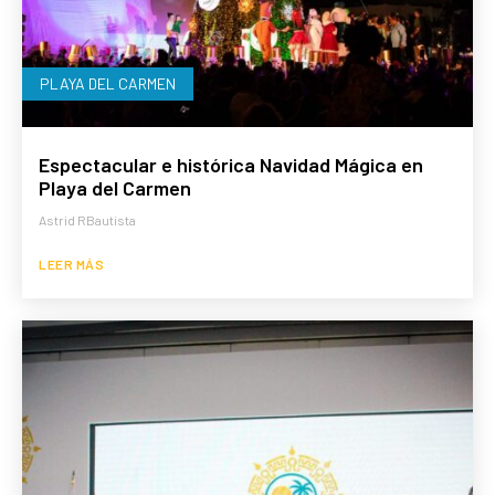
PLAYA DEL CARMEN
Espectacular e histórica Navidad Mágica en
Playa del Carmen
Astrid RBautista
LEER MÁS