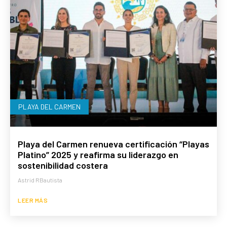
PLAYA DEL CARMEN
Playa del Carmen renueva certificación “Playas
Platino” 2025 y reafirma su liderazgo en
sostenibilidad costera
Astrid RBautista
LEER MÁS