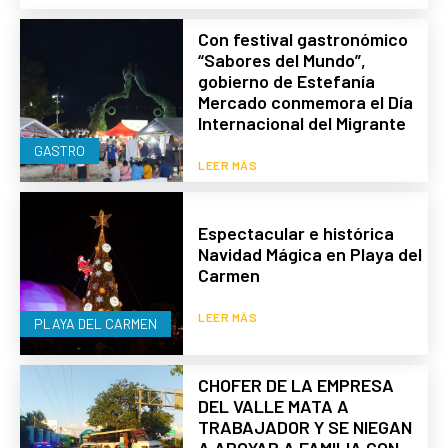
Con festival gastronómico
“Sabores del Mundo”,
gobierno de Estefanía
Mercado conmemora el Día
Internacional del Migrante
GASTRO
LEER MÁS
Espectacular e histórica
Navidad Mágica en Playa del
Carmen
LEER MÁS
PLAYA DEL CARMEN
CHOFER DE LA EMPRESA
DEL VALLE MATA A
TRABAJADOR Y SE NIEGAN