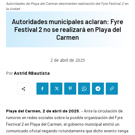
Autoridades de Playa del Carmen desmienten realización del Fyre Festival 2 en
la ciudad
Autoridades municipales aclaran: Fyre
Festival 2 no se realizará en Playa del
Carmen
2 de abril de 2025
Por
Astrid RBautista
Playa del Carmen, 2 de abril de 2025.
– Ante la circulación de
rumores en redes sociales sobre la posible organización del Fyre
Festival 2 en Playa del Carmen, el gobierno municipal emitió un
comunicado oficial negando rotundamente que dicho evento tenga