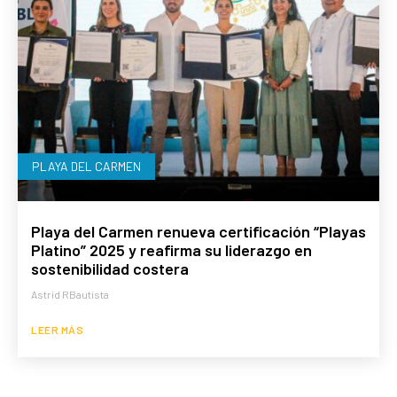
PLAYA DEL CARMEN
Playa del Carmen renueva certificación “Playas
Platino” 2025 y reafirma su liderazgo en
sostenibilidad costera
Astrid RBautista
LEER MÁS