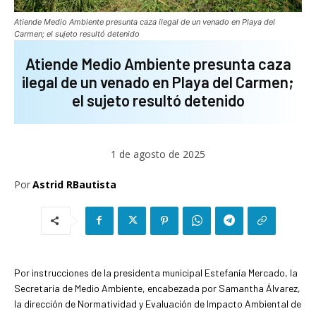
Atiende Medio Ambiente presunta caza ilegal de un venado en Playa del
Carmen; el sujeto resultó detenido
Atiende Medio Ambiente presunta caza
ilegal de un venado en Playa del Carmen;
el sujeto resultó detenido
1 de agosto de 2025
Por
Astrid RBautista
Por instrucciones de la presidenta municipal Estefanía Mercado, la
Secretaría de Medio Ambiente, encabezada por Samantha Álvarez,
la dirección de Normatividad y Evaluación de Impacto Ambiental de