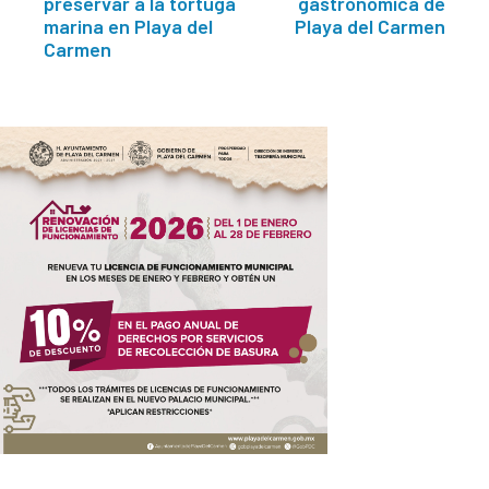
preservar a la tortuga
gastronómica de
marina en Playa del
Playa del Carmen
Carmen