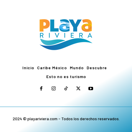
Inicio
Caribe México
Mundo
Descubre
Esto no es turismo
2024 © playariviera.com - Todos los derechos reservados.