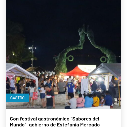
GASTRO
Con festival gastronómico “Sabores del
Mundo”, gobierno de Estefanía Mercado