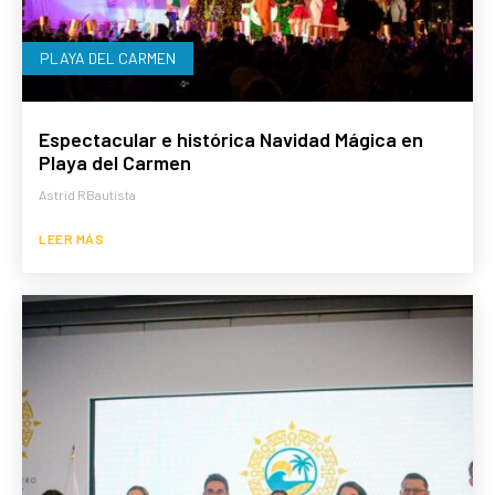
PLAYA DEL CARMEN
Espectacular e histórica Navidad Mágica en
Playa del Carmen
Astrid RBautista
LEER MÁS