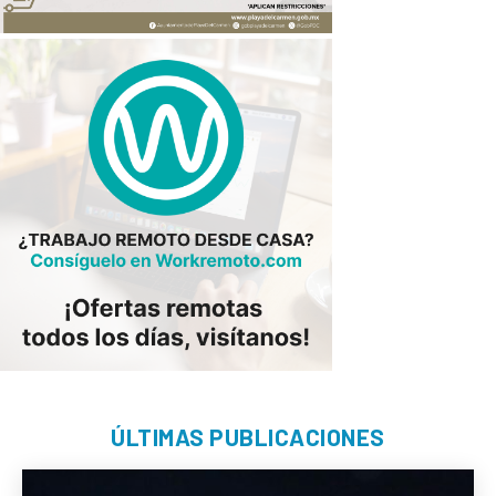
ÚLTIMAS PUBLICACIONES