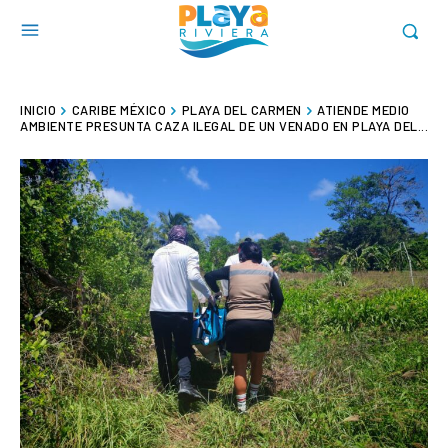
INICIO
CARIBE MÉXICO
PLAYA DEL CARMEN
ATIENDE MEDIO
AMBIENTE PRESUNTA CAZA ILEGAL DE UN VENADO EN PLAYA DEL...