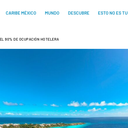
CARIBE MÉXICO
MUNDO
DESCUBRE
ESTO NO ES T
EL 90% DE OCUPACIÓN HOTELERA