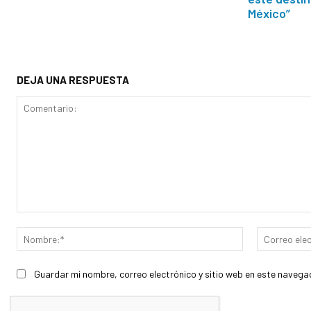
México”
DEJA UNA RESPUESTA
Comentario:
Nombre:*
Guardar mi nombre, correo electrónico y sitio web en este navega