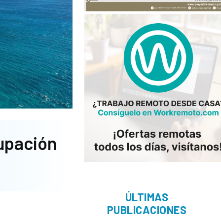
cupación
ÚLTIMAS
PUBLICACIONES