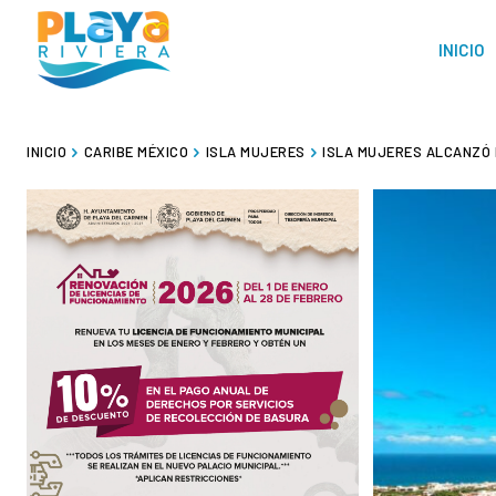
INICIO
INICIO
CARIBE MÉXICO
ISLA MUJERES
ISLA MUJERES ALCANZÓ 