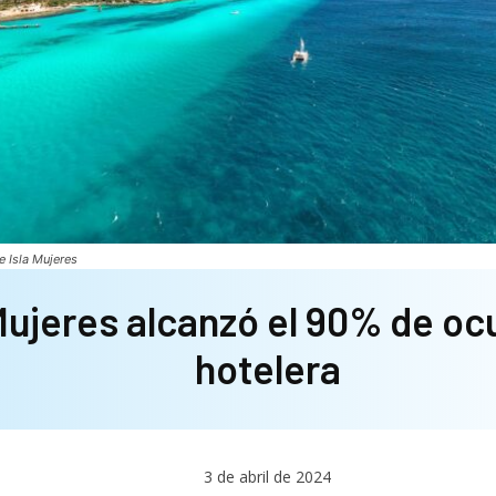
e Isla Mujeres
 Mujeres alcanzó el 90% de o
hotelera
3 de abril de 2024