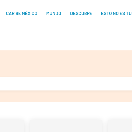
CARIBE MÉXICO
MUNDO
DESCUBRE
ESTO NO ES T