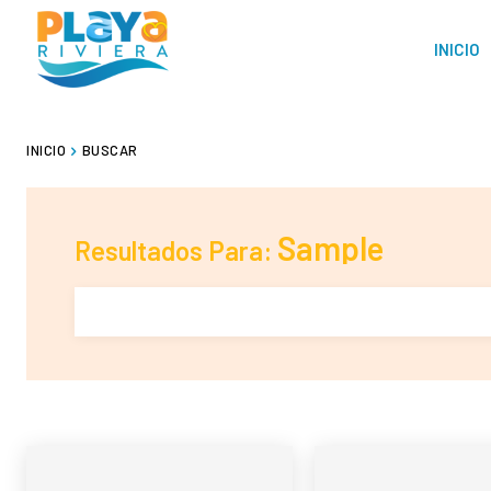
INICIO
INICIO
BUSCAR
Sample
Resultados Para: